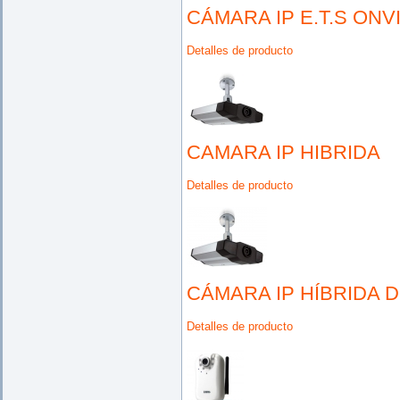
CÁMARA IP E.T.S ONV
Detalles de producto
CAMARA IP HIBRIDA
Detalles de producto
CÁMARA IP HÍBRIDA 
Detalles de producto