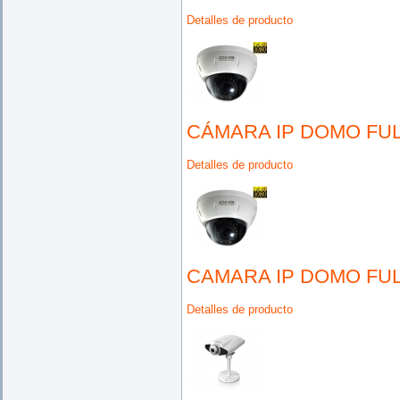
Detalles de producto
CÁMARA IP DOMO FUL
Detalles de producto
CAMARA IP DOMO FUL
Detalles de producto