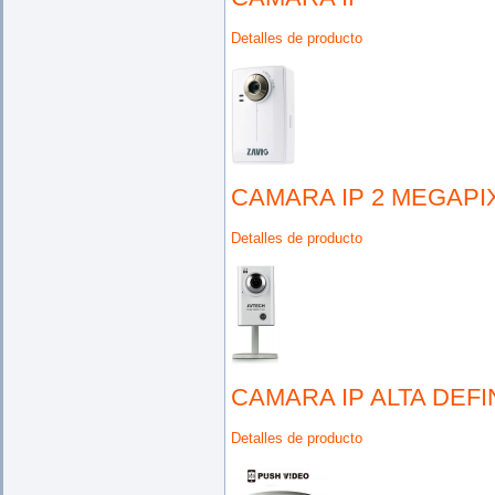
Detalles de producto
CAMARA IP 2 MEGAPI
Detalles de producto
CAMARA IP ALTA DEFI
Detalles de producto