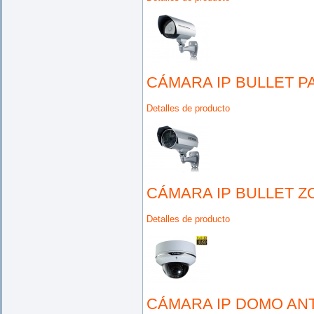
CÁMARA IP BULLET P
Detalles de producto
CÁMARA IP BULLET Z
Detalles de producto
CÁMARA IP DOMO ANT