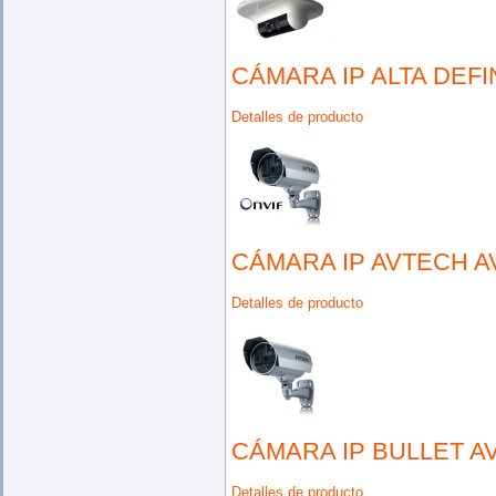
CÁMARA IP ALTA DEFI
Detalles de producto
CÁMARA IP AVTECH A
Detalles de producto
CÁMARA IP BULLET A
Detalles de producto